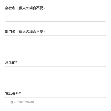
会社名（個人の場合不要）
部門名（個人の場合不要）
お名前*
電話番号*