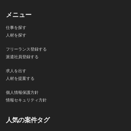
メニュー
仕事を探す
人材を探す
フリーランス登録する
派遣社員登録する
求人を出す
人材を提案する
個人情報保護方針
情報セキュリティ方針
人気の案件タグ