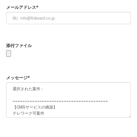
メールアドレス*
添付ファイル
メッセージ*