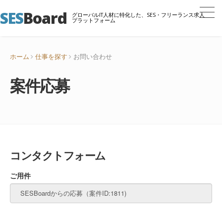
SES
Board
グローバルIT人材に特化した、SES・フリーランス求人
プラットフォーム
ホーム
仕事を探す
お問い合わせ
案件応募
コンタクトフォーム
ご用件