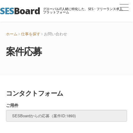
SES
Board
グローバルIT人材に特化した、SES・フリーランス求人
プラットフォーム
ホーム
仕事を探す
お問い合わせ
案件応募
コンタクトフォーム
ご用件