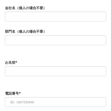
会社名（個人の場合不要）
部門名（個人の場合不要）
お名前*
電話番号*