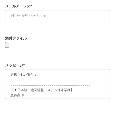
メールアドレス*
添付ファイル
メッセージ*