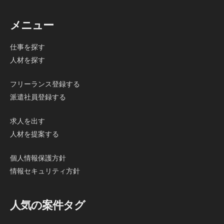
メニュー
仕事を探す
人材を探す
フリーランス登録する
派遣社員登録する
求人を出す
人材を提案する
個人情報保護方針
情報セキュリティ方針
人気の案件タグ