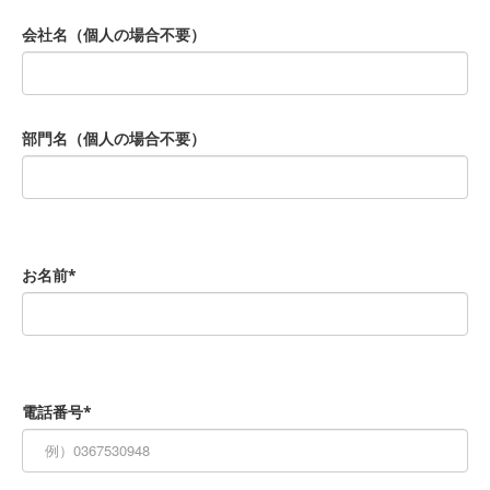
会社名（個人の場合不要）
部門名（個人の場合不要）
お名前*
電話番号*