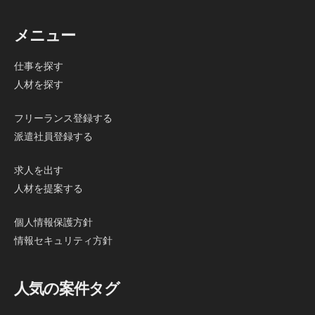
メニュー
仕事を探す
人材を探す
フリーランス登録する
派遣社員登録する
求人を出す
人材を提案する
個人情報保護方針
情報セキュリティ方針
人気の案件タグ