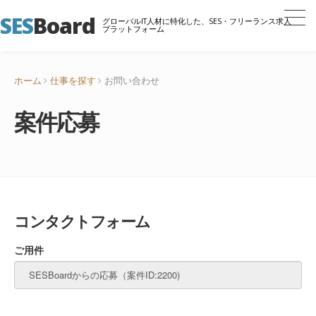
SES
Board
グローバルIT人材に特化した、SES・フリーランス求人
プラットフォーム
ホーム
仕事を探す
お問い合わせ
案件応募
コンタクトフォーム
ご用件