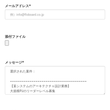
メールアドレス*
添付ファイル
メッセージ*