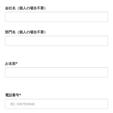
会社名（個人の場合不要）
部門名（個人の場合不要）
お名前*
電話番号*