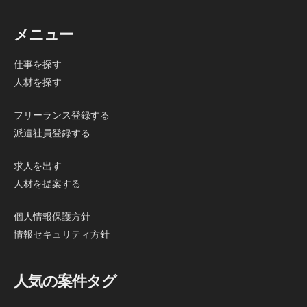
メニュー
仕事を探す
人材を探す
フリーランス登録する
派遣社員登録する
求人を出す
人材を提案する
個人情報保護方針
情報セキュリティ方針
人気の案件タグ