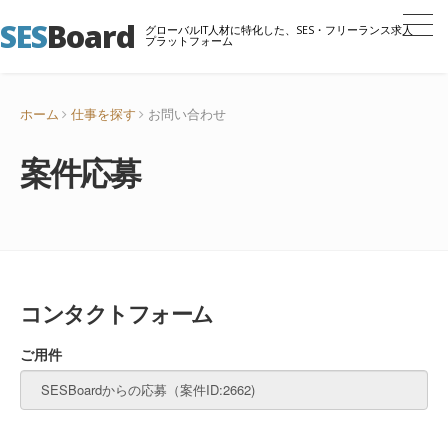
SES
Board
グローバルIT人材に特化した、SES・フリーランス求人
プラットフォーム
ホーム
仕事を探す
お問い合わせ
案件応募
コンタクトフォーム
ご用件