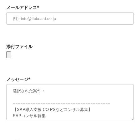
メールアドレス*
添付ファイル
メッセージ*