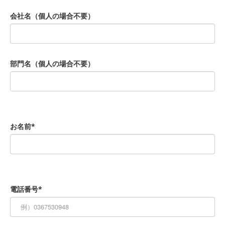
会社名（個人の場合不要）
部門名（個人の場合不要）
お名前*
電話番号*