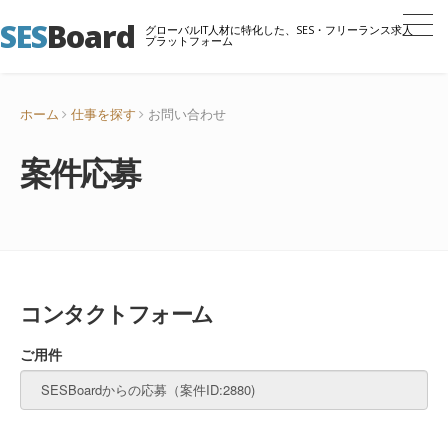
SES
Board
グローバルIT人材に特化した、SES・フリーランス求人
プラットフォーム
ホーム
仕事を探す
お問い合わせ
案件応募
コンタクトフォーム
ご用件