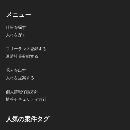
メニュー
仕事を探す
人材を探す
フリーランス登録する
派遣社員登録する
求人を出す
人材を提案する
個人情報保護方針
情報セキュリティ方針
人気の案件タグ