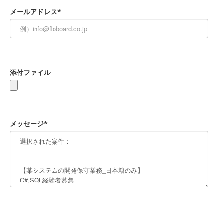
メールアドレス*
添付ファイル
メッセージ*