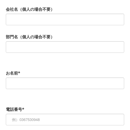
会社名（個人の場合不要）
部門名（個人の場合不要）
お名前*
電話番号*