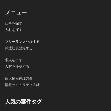
メニュー
仕事を探す
人材を探す
フリーランス登録する
派遣社員登録する
求人を出す
人材を提案する
個人情報保護方針
情報セキュリティ方針
人気の案件タグ