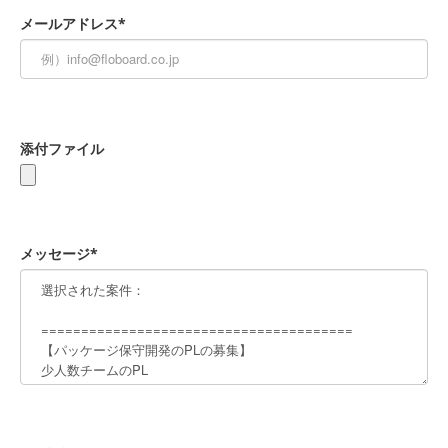
メールアドレス*
添付ファイル
メッセージ*