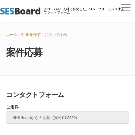
SES
Board
グローバルIT人材に特化した、SES・フリーランス求人
プラットフォーム
ホーム
仕事を探す
お問い合わせ
案件応募
コンタクトフォーム
ご用件