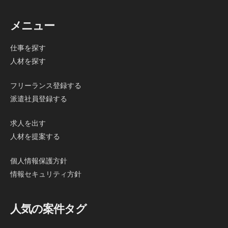
メニュー
仕事を探す
人材を探す
フリーランス登録する
派遣社員登録する
求人を出す
人材を提案する
個人情報保護方針
情報セキュリティ方針
人気の案件タグ