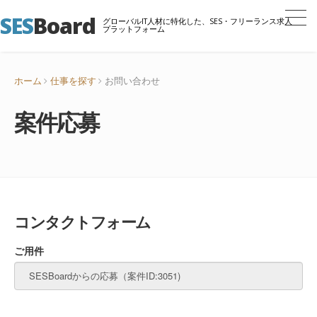
SES
Board
グローバルIT人材に特化した、SES・フリーランス求人
プラットフォーム
ホーム
仕事を探す
お問い合わせ
案件応募
コンタクトフォーム
ご用件