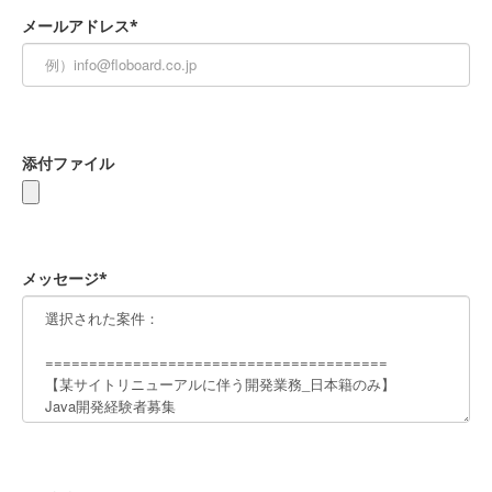
メールアドレス*
添付ファイル
メッセージ*