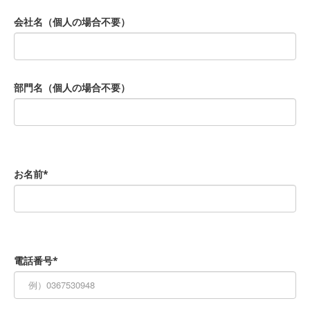
会社名（個人の場合不要）
部門名（個人の場合不要）
お名前*
電話番号*