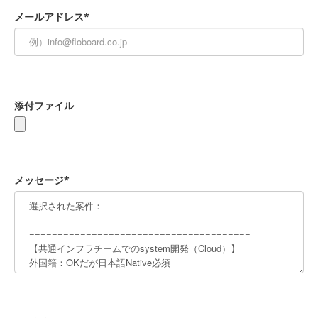
メールアドレス*
添付ファイル
メッセージ*