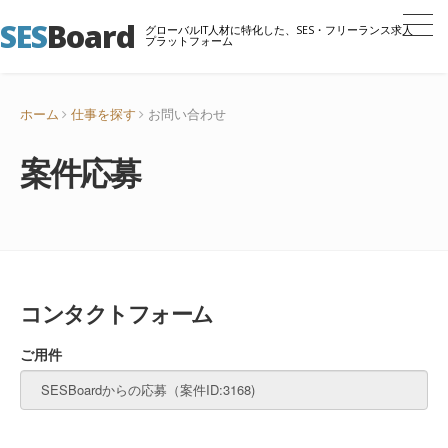
SES
Board
グローバルIT人材に特化した、SES・フリーランス求人
プラットフォーム
ホーム
仕事を探す
お問い合わせ
案件応募
コンタクトフォーム
ご用件