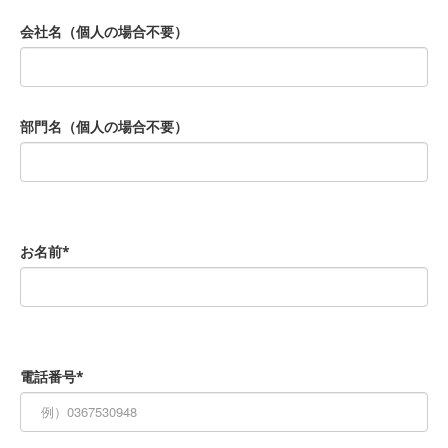
会社名（個人の場合不要）
部門名（個人の場合不要）
お名前*
電話番号*