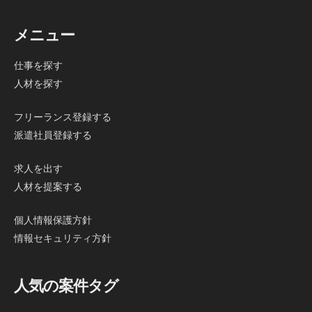
メニュー
仕事を探す
人材を探す
フリーランス登録する
派遣社員登録する
求人を出す
人材を提案する
個人情報保護方針
情報セキュリティ方針
人気の案件タグ