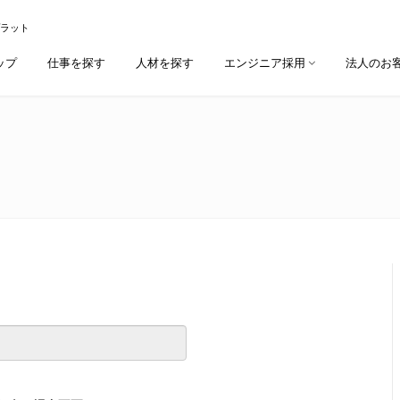
プラット
ップ
仕事を探す
人材を探す
エンジニア採用
法人のお