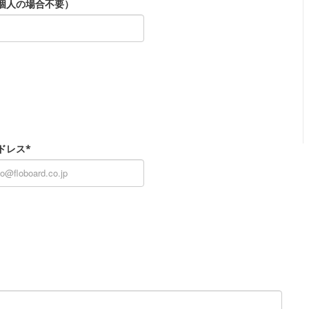
個人の場合不要）
ドレス*