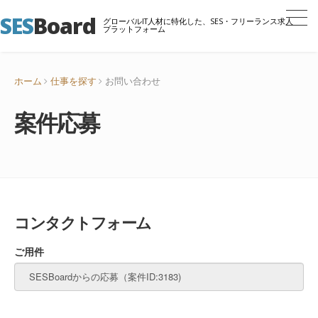
SES
Board
グローバルIT人材に特化した、SES・フリーランス求人
プラットフォーム
ホーム
仕事を探す
お問い合わせ
案件応募
コンタクトフォーム
ご用件