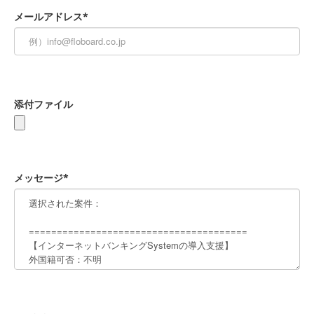
メールアドレス*
添付ファイル
メッセージ*