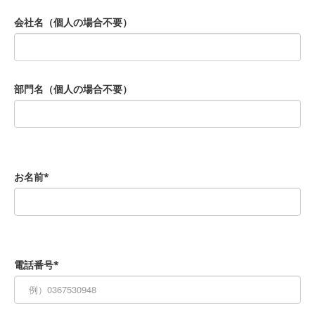
会社名（個人の場合不要）
部門名（個人の場合不要）
お名前*
電話番号*