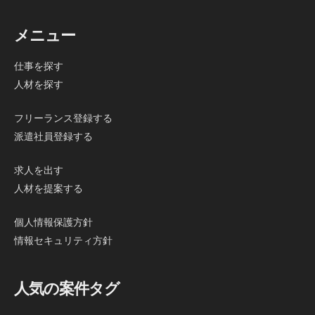
メニュー
仕事を探す
人材を探す
フリーランス登録する
派遣社員登録する
求人を出す
人材を提案する
個人情報保護方針
情報セキュリティ方針
人気の案件タグ