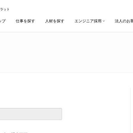
プラット
ップ
仕事を探す
人材を探す
エンジニア採用
法人のお