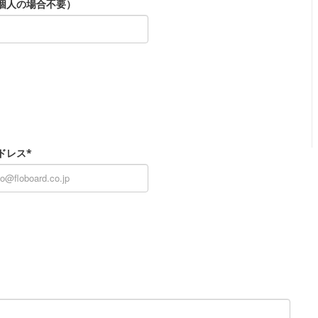
個人の場合不要）
ドレス*