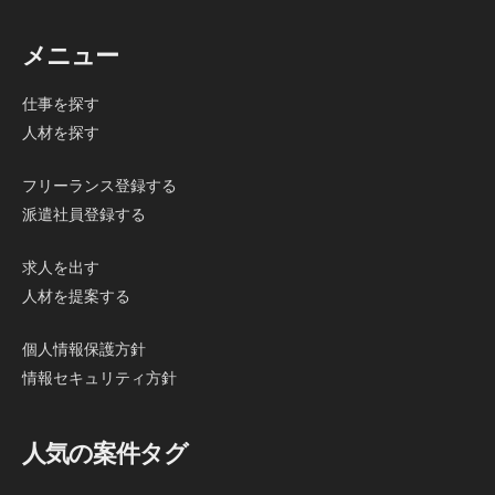
メニュー
仕事を探す
人材を探す
フリーランス登録する
派遣社員登録する
求人を出す
人材を提案する
個人情報保護方針
情報セキュリティ方針
人気の案件タグ