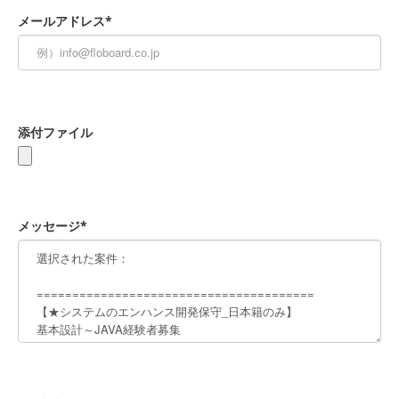
メールアドレス*
添付ファイル
メッセージ*