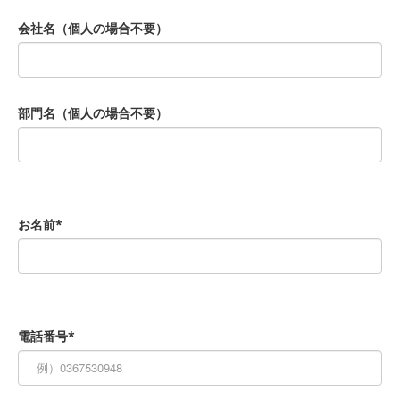
会社名（個人の場合不要）
部門名（個人の場合不要）
お名前*
電話番号*