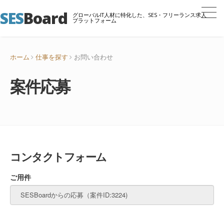
SES
Board
グローバルIT人材に特化した、SES・フリーランス求人
プラットフォーム
ホーム
仕事を探す
お問い合わせ
案件応募
コンタクトフォーム
ご用件