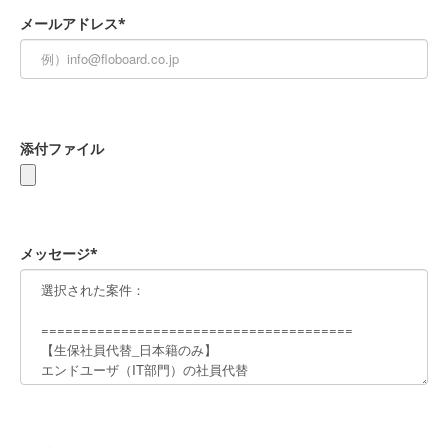
メールアドレス*
添付ファイル
メッセージ*