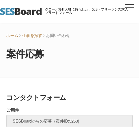
SES
Board
グローバルIT人材に特化した、SES・フリーランス求人
プラットフォーム
ホーム
仕事を探す
お問い合わせ
案件応募
コンタクトフォーム
ご用件