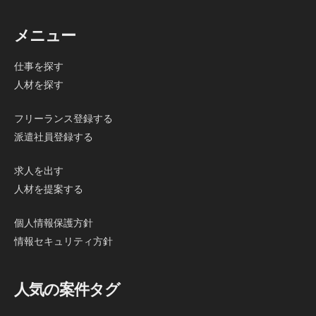
メニュー
仕事を探す
人材を探す
フリーランス登録する
派遣社員登録する
求人を出す
人材を提案する
個人情報保護方針
情報セキュリティ方針
人気の案件タグ