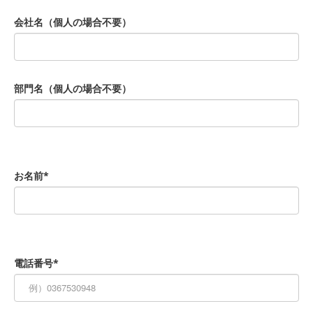
会社名（個人の場合不要）
部門名（個人の場合不要）
お名前*
電話番号*