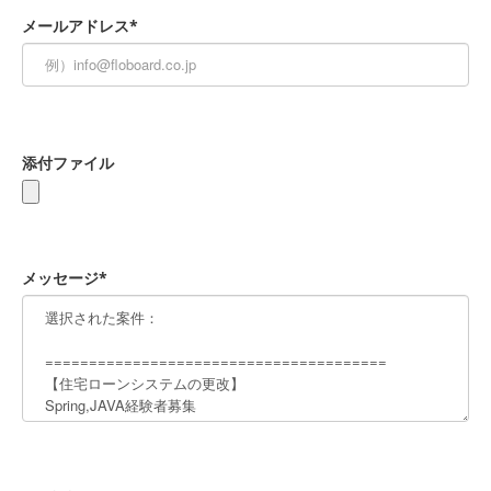
メールアドレス*
添付ファイル
メッセージ*