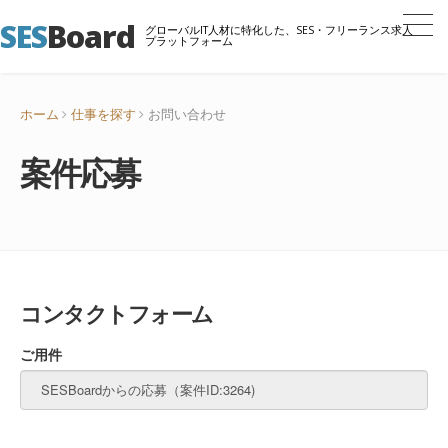
SES
Board
グローバルIT人材に特化した、SES・フリーランス求人
プラットフォーム
ホーム
仕事を探す
お問い合わせ
案件応募
コンタクトフォーム
ご用件