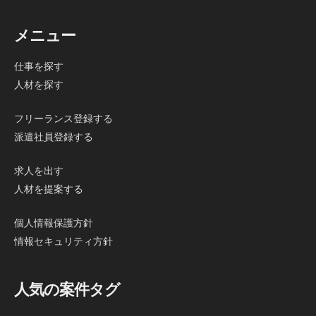
メニュー
仕事を探す
人材を探す
フリーランス登録する
派遣社員登録する
求人を出す
人材を提案する
個人情報保護方針
情報セキュリティ方針
人気の案件タグ