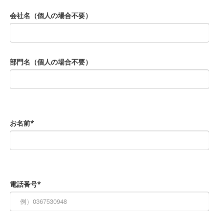
会社名（個人の場合不要）
部門名（個人の場合不要）
お名前*
電話番号*