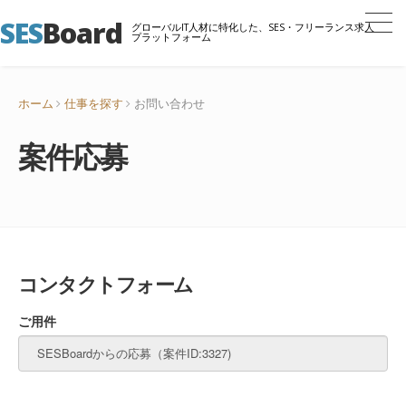
SES
Board
グローバルIT人材に特化した、SES・フリーランス求人
プラットフォーム
ホーム
仕事を探す
お問い合わせ
案件応募
コンタクトフォーム
ご用件