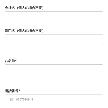
会社名（個人の場合不要）
部門名（個人の場合不要）
お名前*
電話番号*