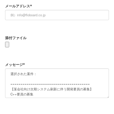
メールアドレス*
添付ファイル
メッセージ*