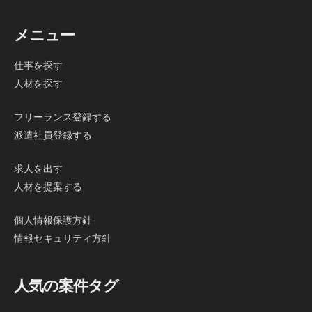
メニュー
仕事を探す
人材を探す
フリーランス登録する
派遣社員登録する
求人を出す
人材を提案する
個人情報保護方針
情報セキュリティ方針
人気の案件タグ