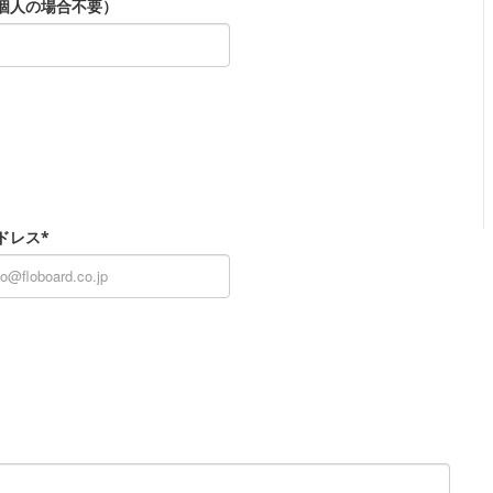
個人の場合不要）
ドレス*