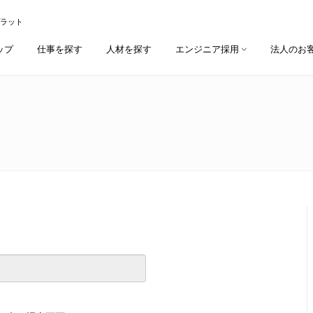
プラット
ップ
仕事を探す
人材を探す
エンジニア採用
法人のお