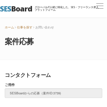
SES
Board
グローバルIT人材に特化した、SES・フリーランス求人
プラットフォーム
ホーム
仕事を探す
お問い合わせ
案件応募
コンタクトフォーム
ご用件