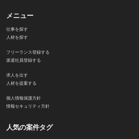
メニュー
仕事を探す
人材を探す
フリーランス登録する
派遣社員登録する
求人を出す
人材を提案する
個人情報保護方針
情報セキュリティ方針
人気の案件タグ