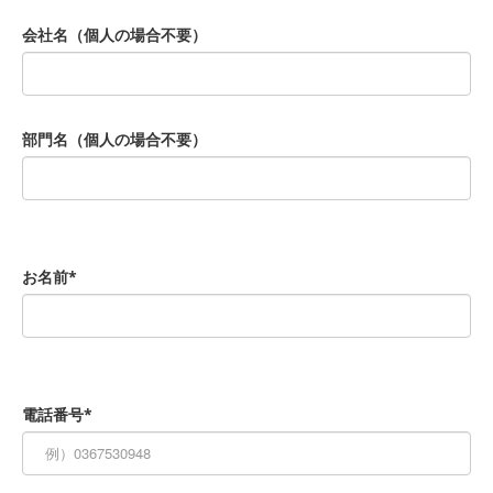
会社名（個人の場合不要）
部門名（個人の場合不要）
お名前*
電話番号*