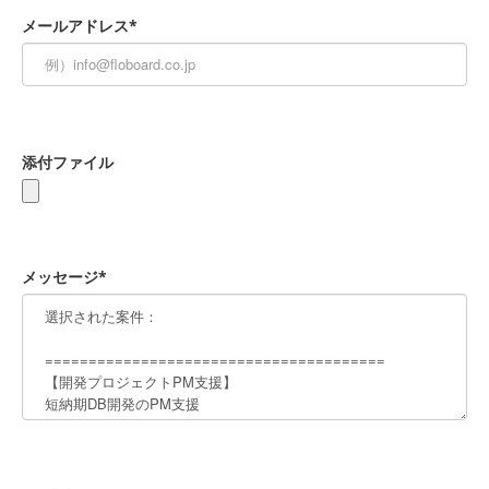
メールアドレス*
添付ファイル
メッセージ*