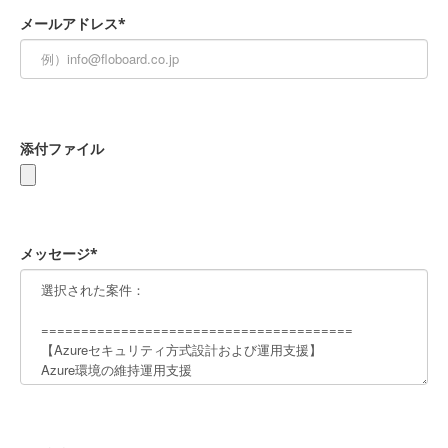
メールアドレス*
添付ファイル
メッセージ*