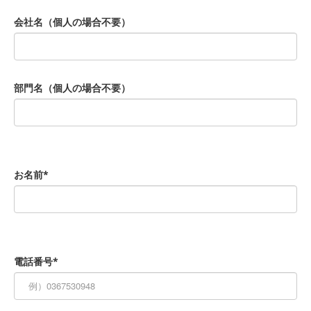
会社名（個人の場合不要）
部門名（個人の場合不要）
お名前*
電話番号*