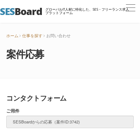
SES
Board
グローバルIT人材に特化した、SES・フリーランス求人
プラットフォーム
ホーム
仕事を探す
お問い合わせ
案件応募
コンタクトフォーム
ご用件