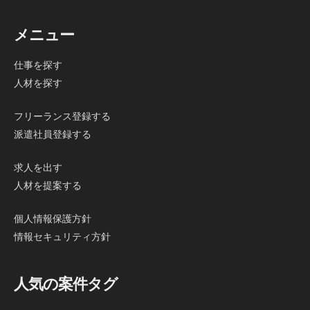
メニュー
仕事を探す
人材を探す
フリーランス登録する
派遣社員登録する
求人を出す
人材を提案する
個人情報保護方針
情報セキュリティ方針
人気の案件タグ