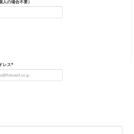
個人の場合不要）
ドレス*