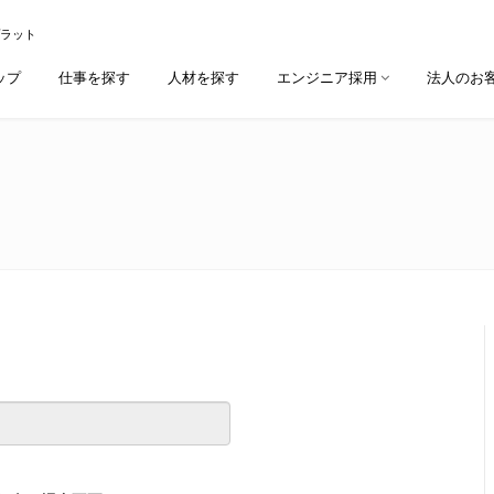
プラット
ップ
仕事を探す
人材を探す
エンジニア採用
法人のお