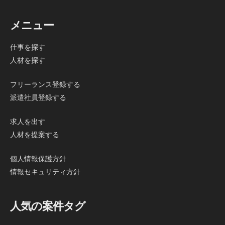
メニュー
仕事を探す
人材を探す
フリーランス登録する
派遣社員登録する
求人を出す
人材を提案する
個人情報保護方針
情報セキュリティ方針
人気の案件タグ