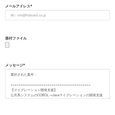
メールアドレス*
添付ファイル
メッセージ*