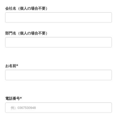
会社名（個人の場合不要）
部門名（個人の場合不要）
お名前*
電話番号*