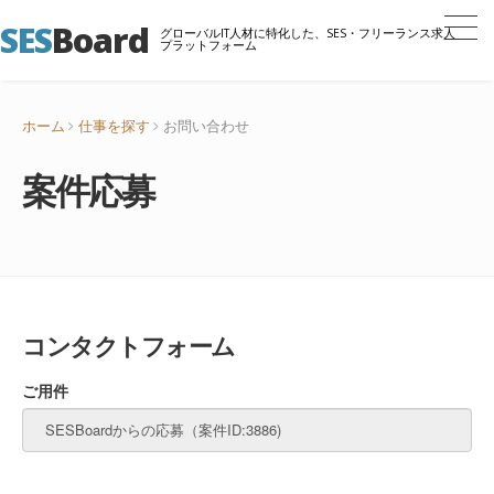
SES
Board
グローバルIT人材に特化した、SES・フリーランス求人
プラットフォーム
ホーム
仕事を探す
お問い合わせ
案件応募
コンタクトフォーム
ご用件