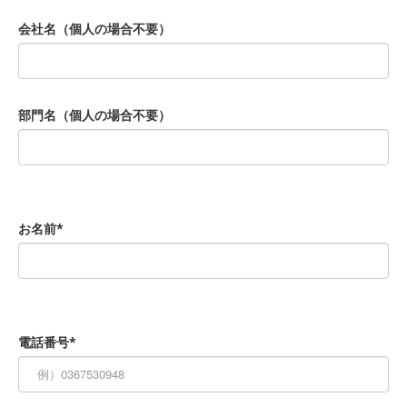
会社名（個人の場合不要）
部門名（個人の場合不要）
お名前*
電話番号*