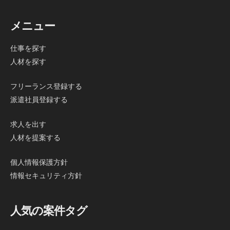
メニュー
仕事を探す
人材を探す
フリーランス登録する
派遣社員登録する
求人を出す
人材を提案する
個人情報保護方針
情報セキュリティ方針
人気の案件タグ