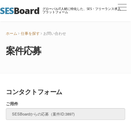
SES
Board
グローバルIT人材に特化した、SES・フリーランス求人
プラットフォーム
ホーム
仕事を探す
お問い合わせ
案件応募
コンタクトフォーム
ご用件