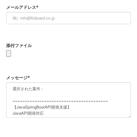
メールアドレス*
添付ファイル
メッセージ*