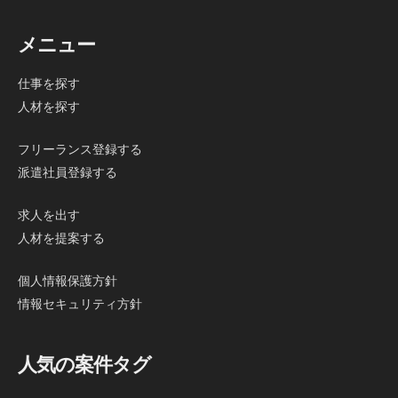
メニュー
仕事を探す
人材を探す
フリーランス登録する
派遣社員登録する
求人を出す
人材を提案する
個人情報保護方針
情報セキュリティ方針
人気の案件タグ