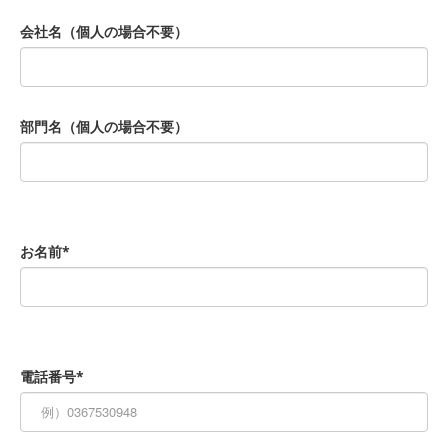
会社名（個人の場合不要）
部門名（個人の場合不要）
お名前*
電話番号*