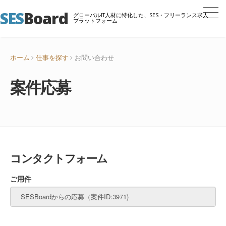
SES
Board
グローバルIT人材に特化した、SES・フリーランス求人
プラットフォーム
ホーム
仕事を探す
お問い合わせ
案件応募
コンタクトフォーム
ご用件