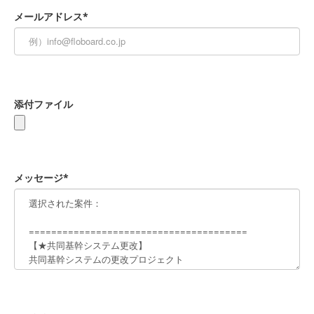
メールアドレス*
添付ファイル
メッセージ*