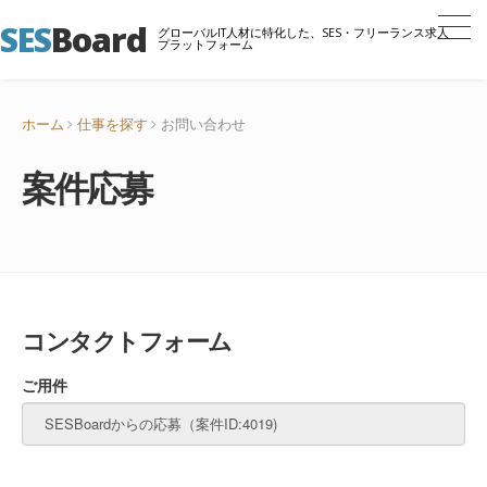
SES
Board
グローバルIT人材に特化した、SES・フリーランス求人
プラットフォーム
ホーム
仕事を探す
お問い合わせ
案件応募
コンタクトフォーム
ご用件