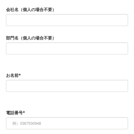
会社名（個人の場合不要）
部門名（個人の場合不要）
お名前*
電話番号*