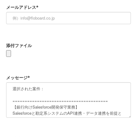
メールアドレス*
添付ファイル
メッセージ*