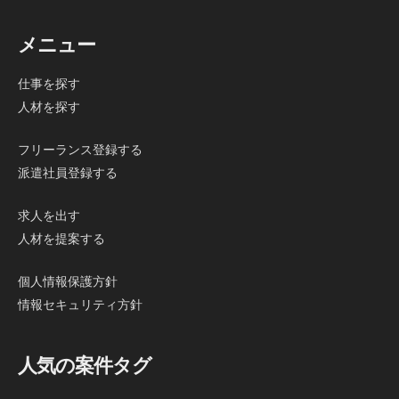
メニュー
仕事を探す
人材を探す
フリーランス登録する
派遣社員登録する
求人を出す
人材を提案する
個人情報保護方針
情報セキュリティ方針
人気の案件タグ