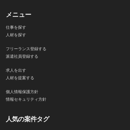
メニュー
仕事を探す
人材を探す
フリーランス登録する
派遣社員登録する
求人を出す
人材を提案する
個人情報保護方針
情報セキュリティ方針
人気の案件タグ