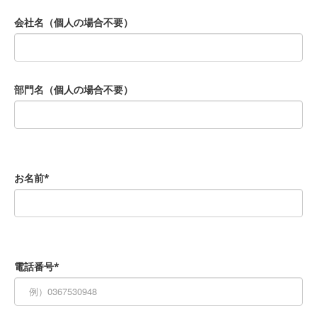
会社名（個人の場合不要）
部門名（個人の場合不要）
お名前*
電話番号*