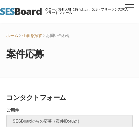
SES
Board
グローバルIT人材に特化した、SES・フリーランス求人
プラットフォーム
ホーム
仕事を探す
お問い合わせ
案件応募
コンタクトフォーム
ご用件