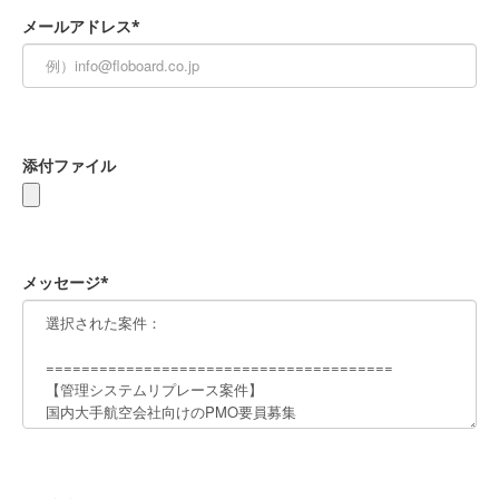
メールアドレス*
添付ファイル
メッセージ*