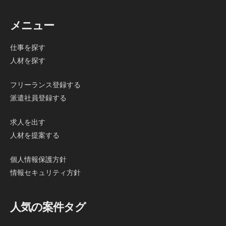
メニュー
仕事を探す
人材を探す
フリーランス登録する
派遣社員登録する
求人を出す
人材を提案する
個人情報保護方針
情報セキュリティ方針
人気の案件タグ