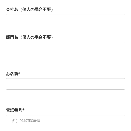
会社名（個人の場合不要）
部門名（個人の場合不要）
お名前*
電話番号*