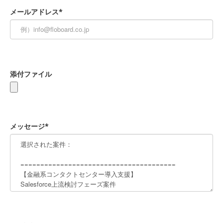
メールアドレス*
添付ファイル
メッセージ*