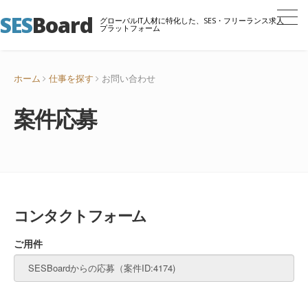
SES
Board
グローバルIT人材に特化した、SES・フリーランス求人
プラットフォーム
ホーム
仕事を探す
お問い合わせ
案件応募
コンタクトフォーム
ご用件