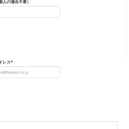
個人の場合不要）
ドレス*