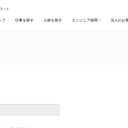
プラット
ップ
仕事を探す
人材を探す
エンジニア採用
法人のお