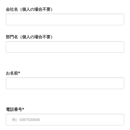
会社名（個人の場合不要）
部門名（個人の場合不要）
お名前*
電話番号*