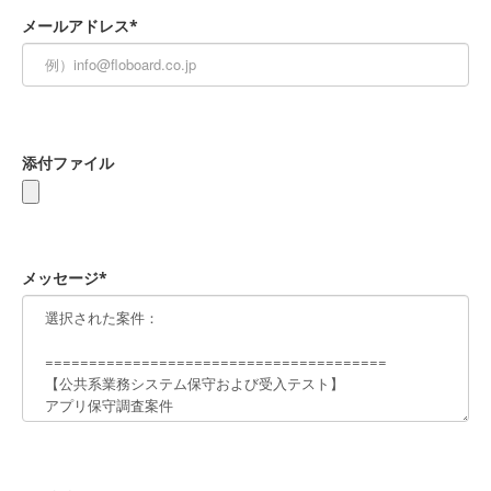
メールアドレス*
添付ファイル
メッセージ*