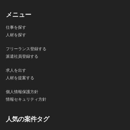
メニュー
仕事を探す
人材を探す
フリーランス登録する
派遣社員登録する
求人を出す
人材を提案する
個人情報保護方針
情報セキュリティ方針
人気の案件タグ