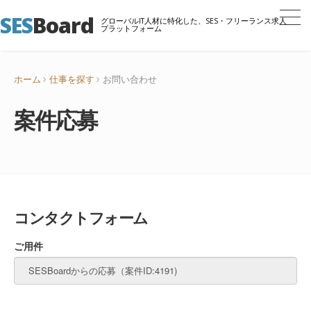
SES
Board
グローバルIT人材に特化した、SES・フリーランス求人
プラットフォーム
ホーム
仕事を探す
お問い合わせ
案件応募
コンタクトフォーム
ご用件