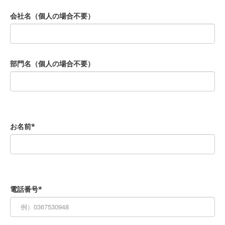
会社名（個人の場合不要）
部門名（個人の場合不要）
お名前*
電話番号*