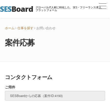
SES
Board
グローバルIT人材に特化した、SES・フリーランス求人
プラットフォーム
ホーム
仕事を探す
お問い合わせ
案件応募
コンタクトフォーム
ご用件