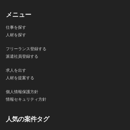
メニュー
仕事を探す
人材を探す
フリーランス登録する
派遣社員登録する
求人を出す
人材を提案する
個人情報保護方針
情報セキュリティ方針
人気の案件タグ