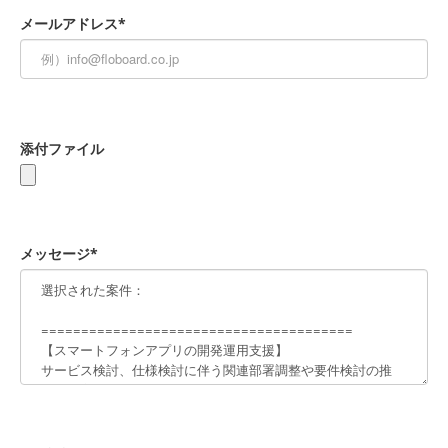
メールアドレス*
添付ファイル
メッセージ*