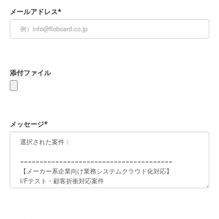
メールアドレス*
添付ファイル
メッセージ*