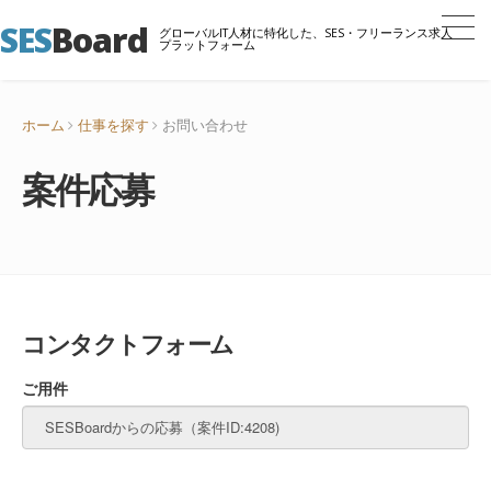
SES
Board
グローバルIT人材に特化した、SES・フリーランス求人
プラットフォーム
ホーム
仕事を探す
お問い合わせ
案件応募
コンタクトフォーム
ご用件