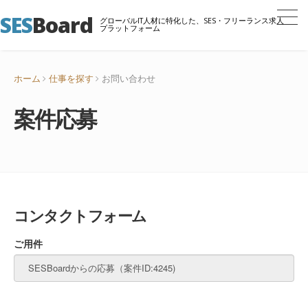
SES
Board
グローバルIT人材に特化した、SES・フリーランス求人
プラットフォーム
ホーム
仕事を探す
お問い合わせ
案件応募
コンタクトフォーム
ご用件