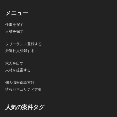
メニュー
仕事を探す
人材を探す
フリーランス登録する
派遣社員登録する
求人を出す
人材を提案する
個人情報保護方針
情報セキュリティ方針
人気の案件タグ