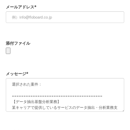
メールアドレス*
添付ファイル
メッセージ*