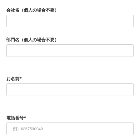
会社名（個人の場合不要）
部門名（個人の場合不要）
お名前*
電話番号*