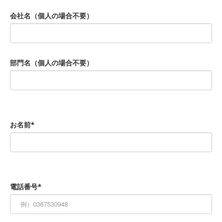
会社名（個人の場合不要）
部門名（個人の場合不要）
お名前*
電話番号*