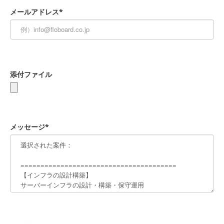
メールアドレス*
添付ファイル
メッセージ*