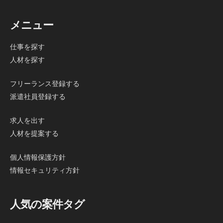
メニュー
仕事を探す
人材を探す
フリーランス登録する
派遣社員登録する
求人を出す
人材を提案する
個人情報保護方針
情報セキュリティ方針
人気の案件タグ