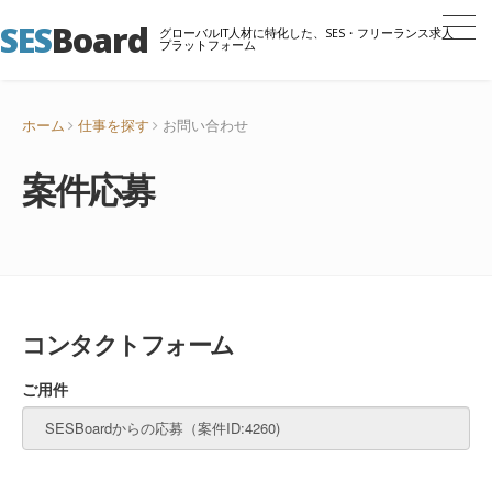
SES
Board
グローバルIT人材に特化した、SES・フリーランス求人
プラットフォーム
ホーム
仕事を探す
お問い合わせ
案件応募
コンタクトフォーム
ご用件