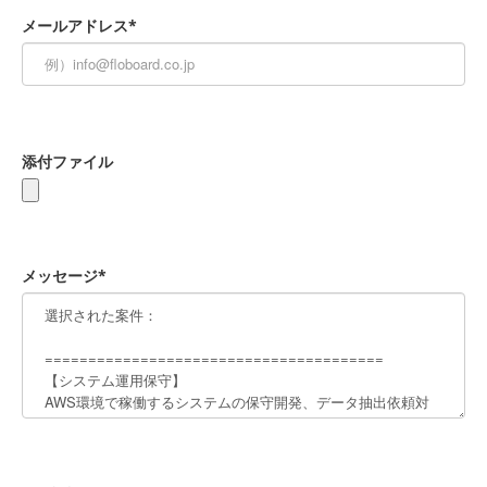
メールアドレス*
添付ファイル
メッセージ*