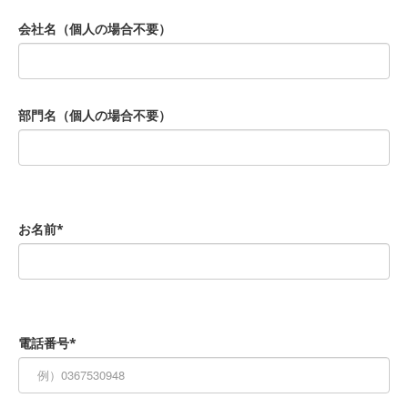
会社名（個人の場合不要）
部門名（個人の場合不要）
お名前*
電話番号*