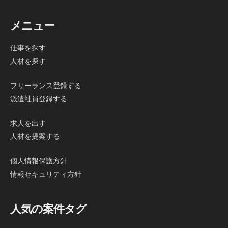
メニュー
仕事を探す
人材を探す
フリーランス登録する
派遣社員登録する
求人を出す
人材を提案する
個人情報保護方針
情報セキュリティ方針
人気の案件タグ