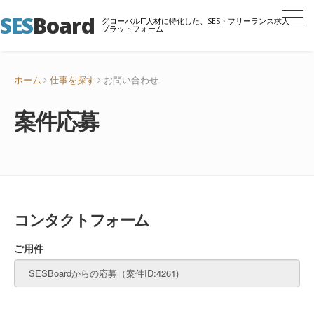
SES
Board
グローバルIT人材に特化した、SES・フリーランス求人
プラットフォーム
ホーム
仕事を探す
お問い合わせ
案件応募
コンタクトフォーム
ご用件