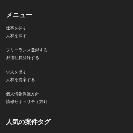
メニュー
仕事を探す
人材を探す
フリーランス登録する
派遣社員登録する
求人を出す
人材を提案する
個人情報保護方針
情報セキュリティ方針
人気の案件タグ