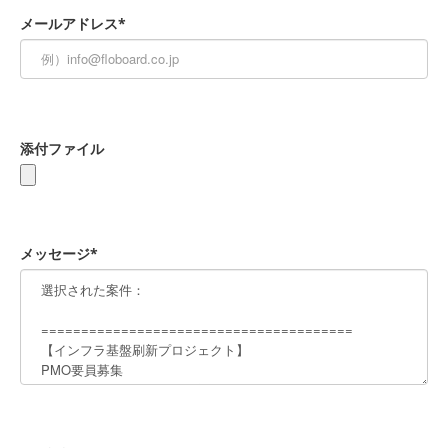
メールアドレス*
添付ファイル
メッセージ*