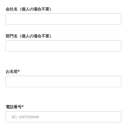
会社名（個人の場合不要）
部門名（個人の場合不要）
お名前*
電話番号*