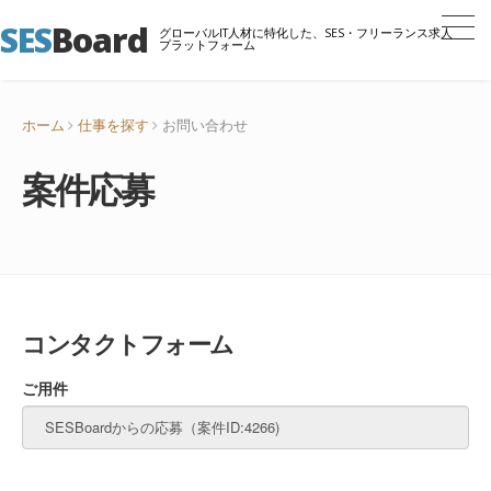
SES
Board
グローバルIT人材に特化した、SES・フリーランス求人
プラットフォーム
ホーム
仕事を探す
お問い合わせ
案件応募
コンタクトフォーム
ご用件