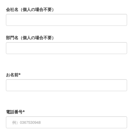
会社名（個人の場合不要）
部門名（個人の場合不要）
お名前*
電話番号*