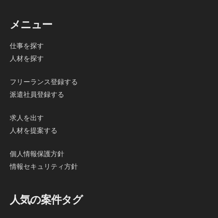
メニュー
仕事を探す
人材を探す
フリーランス登録する
派遣社員登録する
求人を出す
人材を提案する
個人情報保護方針
情報セキュリティ方針
人気の案件タグ