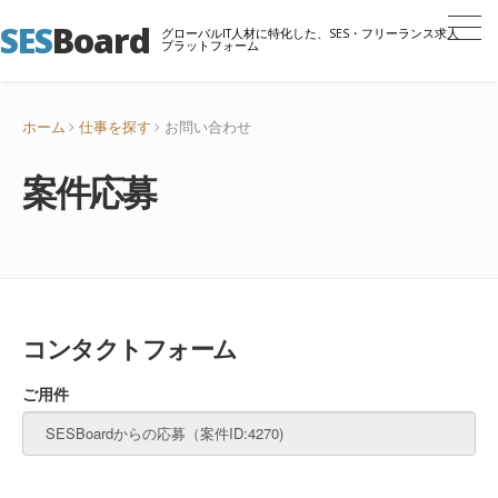
SES
Board
グローバルIT人材に特化した、SES・フリーランス求人
プラットフォーム
ホーム
仕事を探す
お問い合わせ
案件応募
コンタクトフォーム
ご用件