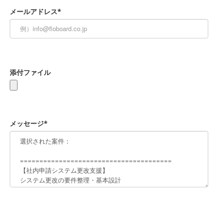
メールアドレス*
添付ファイル
メッセージ*