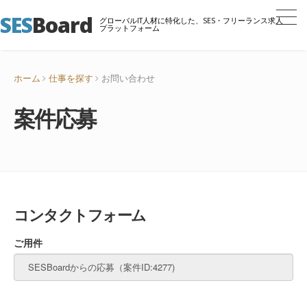
SES
Board
グローバルIT人材に特化した、SES・フリーランス求人
プラットフォーム
ホーム
仕事を探す
お問い合わせ
案件応募
コンタクトフォーム
ご用件