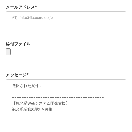
メールアドレス*
添付ファイル
メッセージ*