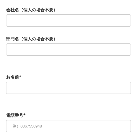
会社名（個人の場合不要）
部門名（個人の場合不要）
お名前*
電話番号*