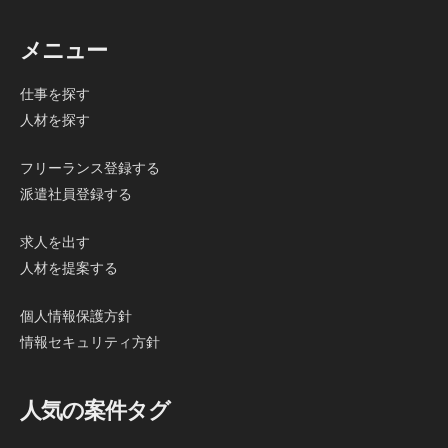
メニュー
仕事を探す
人材を探す
フリーランス登録する
派遣社員登録する
求人を出す
人材を提案する
個人情報保護方針
情報セキュリティ方針
人気の案件タグ