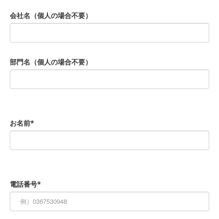
会社名（個人の場合不要）
部門名（個人の場合不要）
お名前*
電話番号*