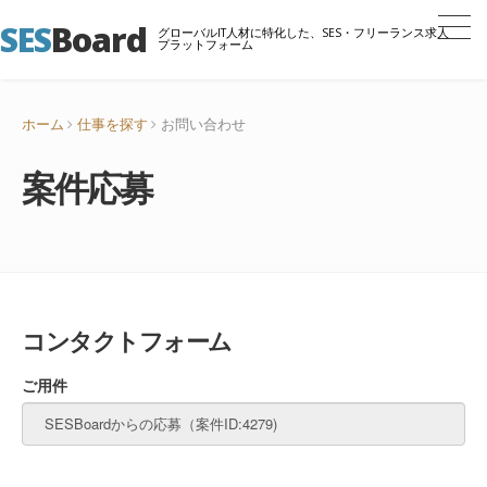
SES
Board
グローバルIT人材に特化した、SES・フリーランス求人
プラットフォーム
ホーム
仕事を探す
お問い合わせ
案件応募
コンタクトフォーム
ご用件