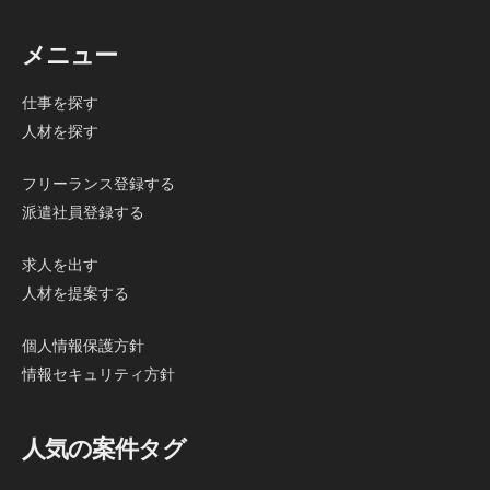
メニュー
仕事を探す
人材を探す
フリーランス登録する
派遣社員登録する
求人を出す
人材を提案する
個人情報保護方針
情報セキュリティ方針
人気の案件タグ