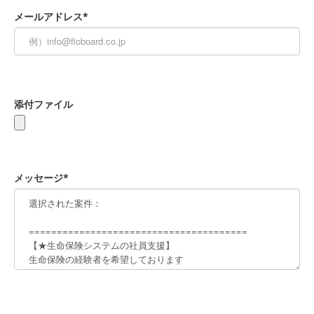
メールアドレス*
添付ファイル
メッセージ*