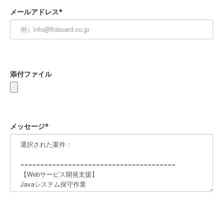
メールアドレス*
添付ファイル
メッセージ*