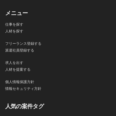
メニュー
仕事を探す
人材を探す
フリーランス登録する
派遣社員登録する
求人を出す
人材を提案する
個人情報保護方針
情報セキュリティ方針
人気の案件タグ