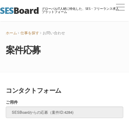
SES
Board
グローバルIT人材に特化した、SES・フリーランス求人
プラットフォーム
ホーム
仕事を探す
お問い合わせ
案件応募
コンタクトフォーム
ご用件