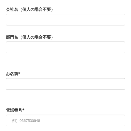
会社名（個人の場合不要）
部門名（個人の場合不要）
お名前*
電話番号*