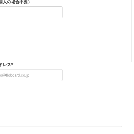
個人の場合不要）
ドレス*