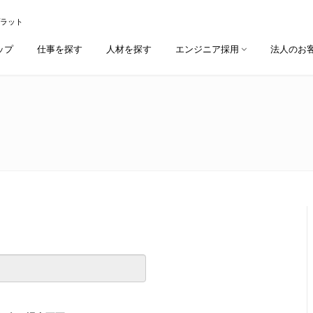
プラット
ップ
仕事を探す
人材を探す
エンジニア採用
法人のお