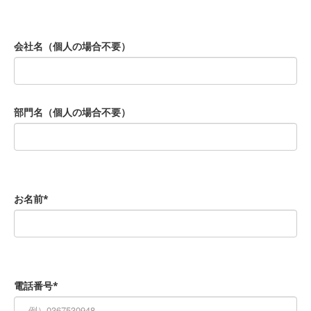
会社名（個人の場合不要）
部門名（個人の場合不要）
お名前*
電話番号*