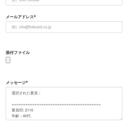
メールアドレス*
添付ファイル
メッセージ*