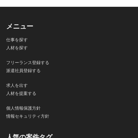
メニュー
仕事を探す
人材を探す
フリーランス登録する
派遣社員登録する
求人を出す
人材を提案する
個人情報保護方針
情報セキュリティ方針
人気の案件タグ