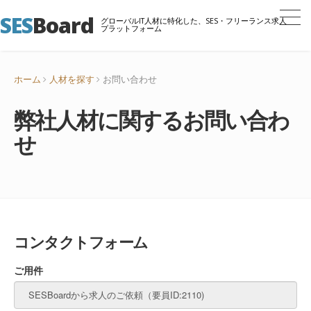
SES
Board
グローバルIT人材に特化した、SES・フリーランス求人
プラットフォーム
ホーム
人材を探す
お問い合わせ
弊社人材に関するお問い合わ
せ
コンタクトフォーム
ご用件