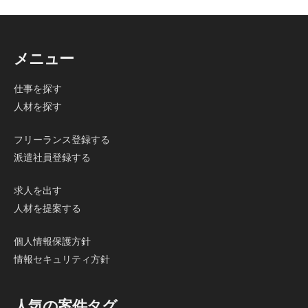
メニュー
仕事を探す
人材を探す
フリーランス登録する
派遣社員登録する
求人を出す
人材を提案する
個人情報保護方針
情報セキュリティ方針
人気の案件タグ