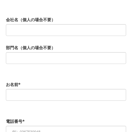
会社名（個人の場合不要）
部門名（個人の場合不要）
お名前*
電話番号*