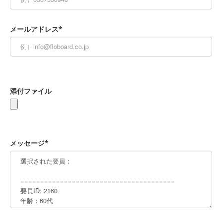
メールアドレス*
添付ファイル
メッセージ*