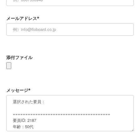
メールアドレス*
添付ファイル
メッセージ*