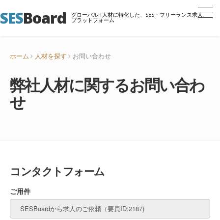
SES
Board
グローバルIT人材に特化した、SES・フリーランス求人
プラットフォーム
ホーム
人材を探す
お問い合わせ
弊社人材に関するお問い合わ
せ
コンタクトフォーム
ご用件