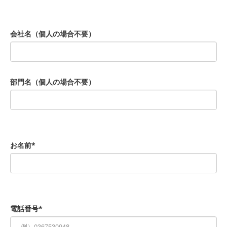
会社名（個人の場合不要）
部門名（個人の場合不要）
お名前*
電話番号*