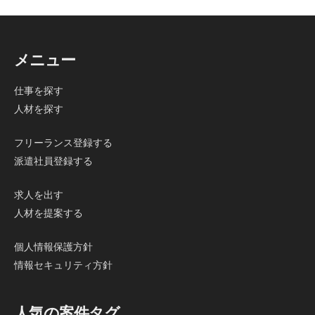
メニュー
仕事を探す
人材を探す
フリーランス登録する
派遣社員登録する
求人を出す
人材を提案する
個人情報保護方針
情報セキュリティ方針
人気の案件タグ