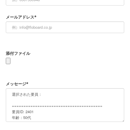
メールアドレス*
添付ファイル
メッセージ*