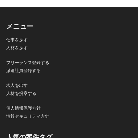
メニュー
仕事を探す
人材を探す
フリーランス登録する
派遣社員登録する
求人を出す
人材を提案する
個人情報保護方針
情報セキュリティ方針
人気の案件タグ