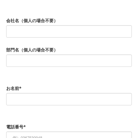
会社名（個人の場合不要）
部門名（個人の場合不要）
お名前*
電話番号*