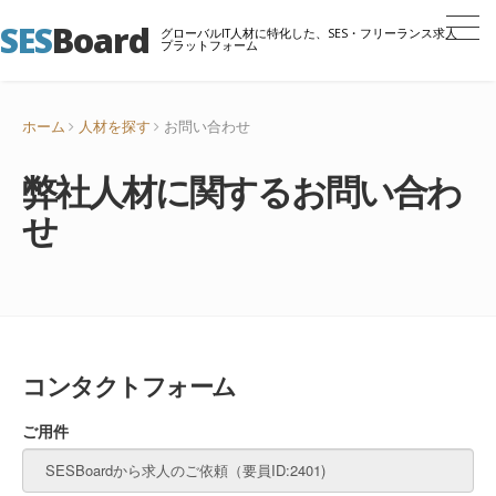
SES
Board
グローバルIT人材に特化した、SES・フリーランス求人
プラットフォーム
ホーム
人材を探す
お問い合わせ
弊社人材に関するお問い合わ
せ
コンタクトフォーム
ご用件