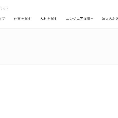
プラット
ップ
仕事を探す
人材を探す
エンジニア採用
法人のお