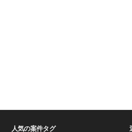
人気の案件タグ