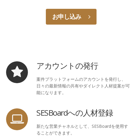
お申し込み
アカウントの発行
案件プラットフォームのアカウントを発行し、
日々の最新情報の共有やダイレクト人材提案が可
能になります。
SESBoardへの人材登録
新たな営業チャネルとして、SESBoardを使用す
ることができます。