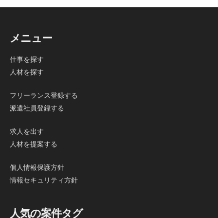
メニュー
仕事を探す
人材を探す
フリーランス登録する
派遣社員登録する
求人を出す
人材を提案する
個人情報保護方針
情報セキュリティ方針
人気の案件タグ