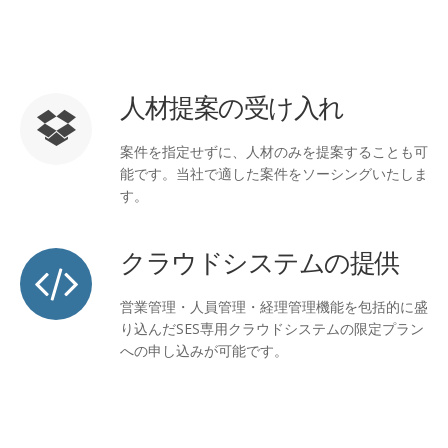
人材提案の受け入れ
案件を指定せずに、人材のみを提案することも可
能です。当社で適した案件をソーシングいたしま
す。
クラウドシステムの提供
営業管理・人員管理・経理管理機能を包括的に盛
り込んだSES専用クラウドシステムの限定プラン
への申し込みが可能です。