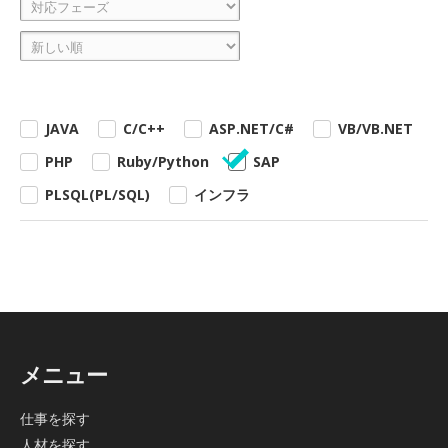
JAVA
C/C++
ASP.NET/C#
VB/VB.NET
PHP
Ruby/Python
SAP
PLSQL(PL/SQL)
インフラ
メニュー
仕事を探す
人材を探す