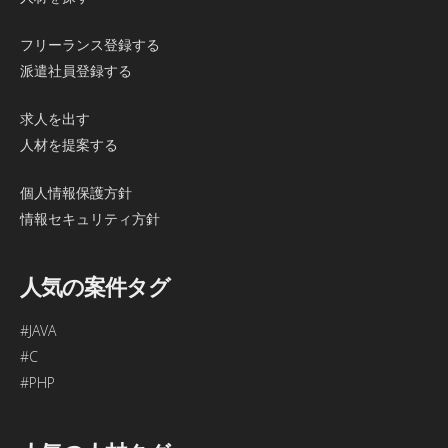
フリーランス登録する
派遣社員登録する
求人を出す
人材を提案する
個人情報保護方針
情報セキュリティ方針
人気の案件タグ
#JAVA
#C
#PHP